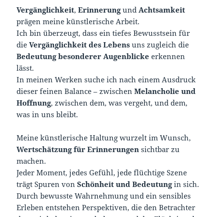
Vergänglichkeit
,
Erinnerung
und
Achtsamkeit
prägen meine künstlerische Arbeit.
Ich bin überzeugt, dass ein tiefes Bewusstsein für
die
Vergänglichkeit des Lebens
uns zugleich die
Bedeutung besonderer Augenblicke
erkennen
lässt.
In meinen Werken suche ich nach einem Ausdruck
dieser feinen Balance – zwischen
Melancholie und
Hoffnung
, zwischen dem, was vergeht, und dem,
was in uns bleibt.
Meine künstlerische Haltung wurzelt im Wunsch,
Wertschätzung für Erinnerungen
sichtbar zu
machen.
Jeder Moment, jedes Gefühl, jede flüchtige Szene
trägt Spuren von
Schönheit und Bedeutung
in sich.
Durch bewusste Wahrnehmung und ein sensibles
Erleben entstehen Perspektiven, die den Betrachter