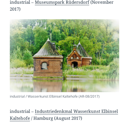
industrial –
Museumspark Rüdersdorf
(November
2017)
industrial / Wasserkunst Elbinsel Kaltehofe (AR-08/2017)
industrial –
Industriedenkmal Wasserkunst Elbinsel
Kaltehofe
/ Hamburg (August 2017)