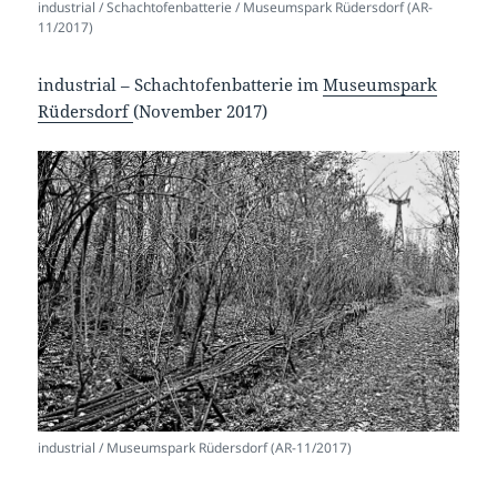
industrial / Schachtofenbatterie / Museumspark Rüdersdorf (AR-
11/2017)
industrial – Schachtofenbatterie im
Museumspark
Rüdersdorf
(November 2017)
industrial / Museumspark Rüdersdorf (AR-11/2017)