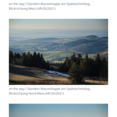
on the way / Standort Wasserkuppe am Spätnachmittag,
Blickrichtung West (AR-03/2021)
on the way / Standort Wasserkuppe am Spätnachmittag,
Blickrichtung Nord-West (AR-03/2021)