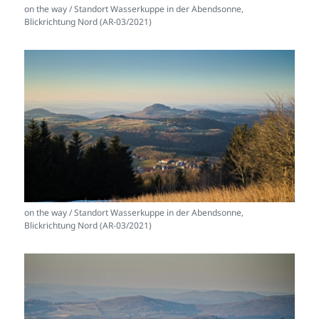
on the way / Standort Wasserkuppe in der Abendsonne,
Blickrichtung Nord (AR-03/2021)
on the way / Standort Wasserkuppe in der Abendsonne,
Blickrichtung Nord (AR-03/2021)