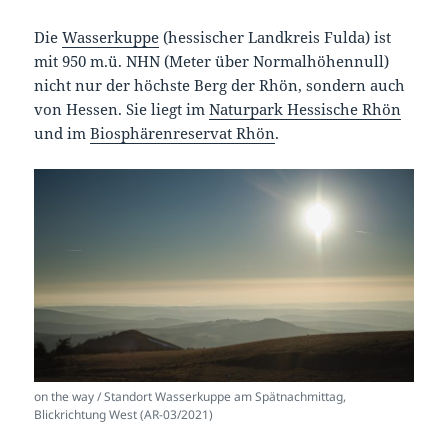
Die
Wasserkuppe
(hessischer Landkreis Fulda) ist
mit 950 m.ü. NHN (Meter über Normalhöhennull)
nicht nur der höchste Berg der Rhön, sondern auch
von Hessen. Sie liegt im
Naturpark Hessische Rhön
und im
Biosphärenreservat Rhön
.
on the way / Standort Wasserkuppe am Spätnachmittag,
Blickrichtung West (AR-03/2021)