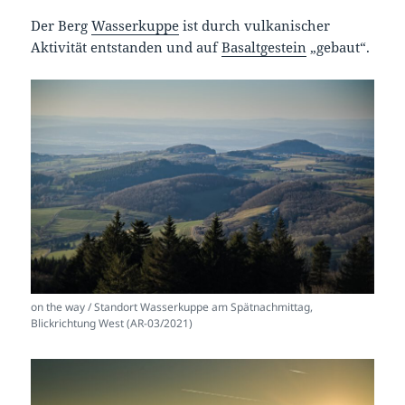
Der Berg
Wasserkuppe
ist durch vulkanischer
Aktivität entstanden und auf
Basaltgestein
„gebaut“.
on the way / Standort Wasserkuppe am Spätnachmittag,
Blickrichtung West (AR-03/2021)