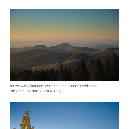
on the way / Standort Wasserkuppe in der Abendsonne,
Blickrichtung Nord (AR-03/2021)