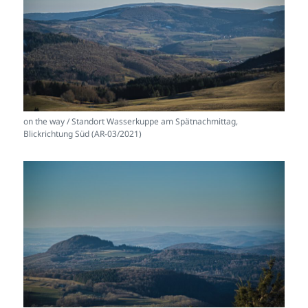
on the way / Standort Wasserkuppe am Spätnachmittag,
Blickrichtung Süd (AR-03/2021)