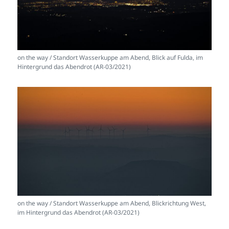
on the way / Standort Wasserkuppe am Abend, Blick auf Fulda, im
Hintergrund das Abendrot (AR-03/2021)
on the way / Standort Wasserkuppe am Abend, Blickrichtung West,
im Hintergrund das Abendrot (AR-03/2021)