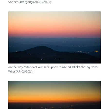
Sonnenuntergang (AR-03/2021)
on the way / Standort Wasserkuppe am Abend, Blickrichtung Nord-
West (AR-03/2021)