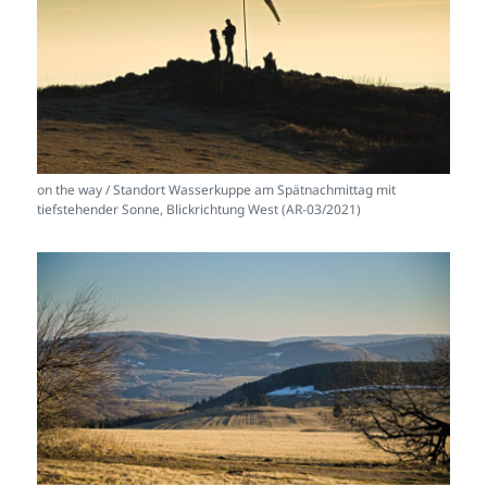
on the way / Standort Wasserkuppe am Spätnachmittag mit
tiefstehender Sonne, Blickrichtung West (AR-03/2021)