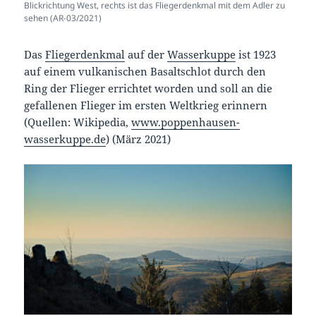
Blickrichtung West, rechts ist das Fliegerdenkmal mit dem Adler zu
sehen (AR-03/2021)
Das
Fliegerdenkmal
auf der
Wasserkuppe
ist 1923
auf einem vulkanischen Basaltschlot durch den
Ring der Flieger errichtet worden und soll an die
gefallenen Flieger im ersten Weltkrieg erinnern
(Quellen: Wikipedia,
www.poppenhausen-
wasserkuppe.de
) (März 2021)