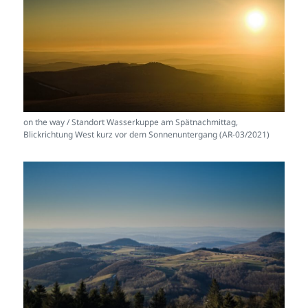
on the way / Standort Wasserkuppe am Spätnachmittag,
Blickrichtung West kurz vor dem Sonnenuntergang (AR-03/2021)