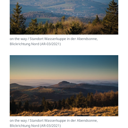
on the way / Standort Wasserkuppe in der Abendsonne,
Blickrichtung Nord (AR-03/2021)
on the way / Standort Wasserkuppe in der Abendsonne,
Blickrichtung Nord (AR-03/2021)