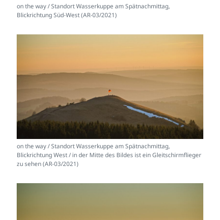
on the way / Standort Wasserkuppe am Spätnachmittag,
Blickrichtung Süd-West (AR-03/2021)
on the way / Standort Wasserkuppe am Spätnachmittag,
Blickrichtung West / in der Mitte des Bildes ist ein Gleitschirmflieger
zu sehen (AR-03/2021)