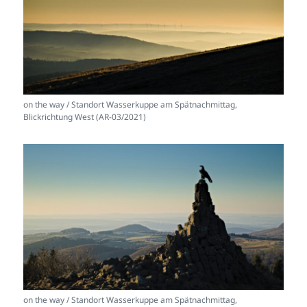
on the way / Standort Wasserkuppe am Spätnachmittag,
Blickrichtung West (AR-03/2021)
on the way / Standort Wasserkuppe am Spätnachmittag,