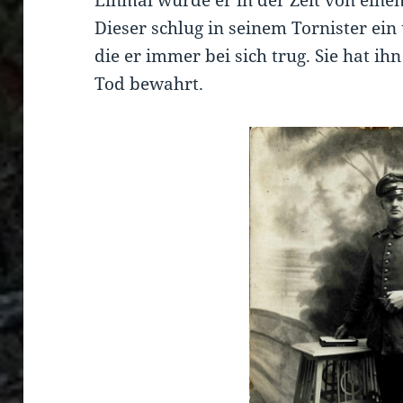
Dieser schlug in seinem Tornister ein 
die er immer bei sich trug. Sie hat i
Tod bewahrt.