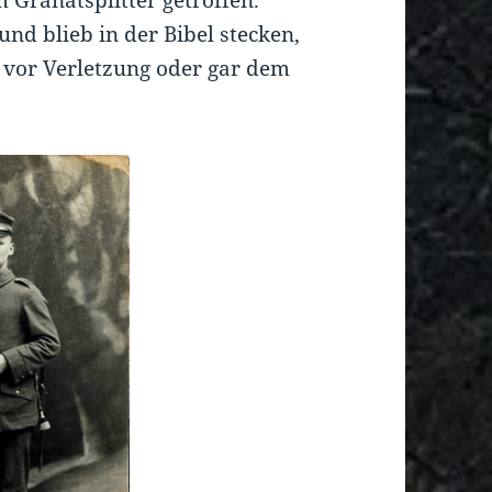
und blieb in der Bibel stecken,
hn vor Verletzung oder gar dem