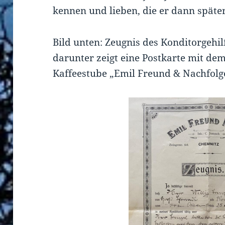
kennen und lieben, die er dann später
Bild unten: Zeugnis des Konditorgehil
darunter zeigt eine Postkarte mit de
Kaffeestube „Emil Freund & Nachfolg