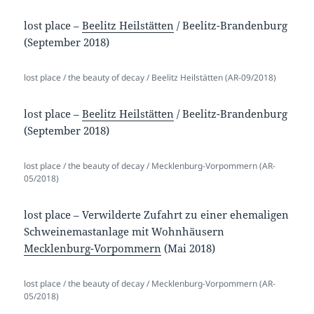
lost place –
Beelitz Heilstätten
/ Beelitz-Brandenburg
(September 2018)
lost place / the beauty of decay / Beelitz Heilstätten (AR-09/2018)
lost place –
Beelitz Heilstätten
/ Beelitz-Brandenburg
(September 2018)
lost place / the beauty of decay / Mecklenburg-Vorpommern (AR-
05/2018)
lost place – Verwilderte Zufahrt zu einer ehemaligen
Schweinemastanlage mit Wohnhäusern
Mecklenburg-Vorpommern
(Mai 2018)
lost place / the beauty of decay / Mecklenburg-Vorpommern (AR-
05/2018)