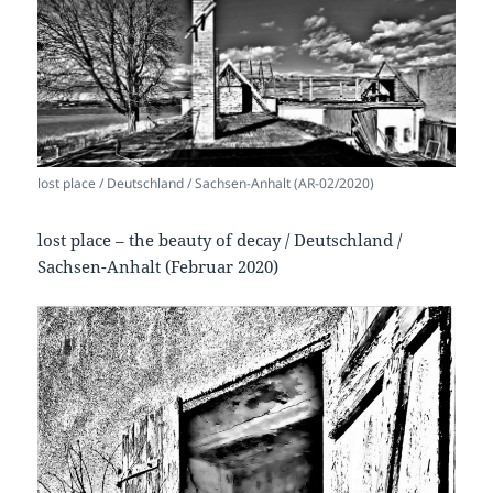
lost place / Deutschland / Sachsen-Anhalt (AR-02/2020)
lost place – the beauty of decay / Deutschland /
Sachsen-Anhalt (Februar 2020)