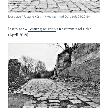
lost place / Festung Küstrin / Kostrzyn nad Odra (AR-04/2019)
lost place –
Festung Küstrin
/ Kostrzyn nad Odra
(April 2019)