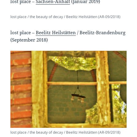
lost place –
Sachsen-Anhalt
(Januar 2019)
lost place / the beauty of decay / Beelitz Heilstätten (AR-09/2018)
lost place –
Beelitz Heilstätten
/ Beelitz-Brandenburg
(September 2018)
lost place / the beauty of decay / Beelitz Heilstätten (AR-09/2018)