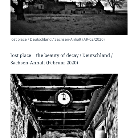
lost place / Deutschland / Sachsen-Anhalt (AR-02/2020)
lost place – the beauty of decay / Deutschland /
Sachsen-Anhalt (Februar 2020)