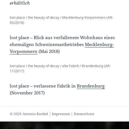
erhältlich
lost place / the beauty of decay / Mecklenburg-Vorpommern (AR-
05/2018)
lost place – Blick aus verfallenem Wohnhaus eines
ehemaligen Schweinemastbetriebes
Mecklenburg-
Vorpommern
(Mai 2018)
lost place / the beauty of decay / alte Fabrik / Brandenburg (AR-
11/2017)
lost place – verlassene Fabrik in
Brandenburg
(November 2017)
© 2026 Antonio Rankel |
Impressum
|
Datenschutz