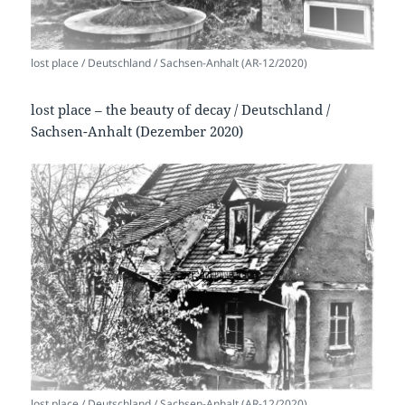
lost place / Deutschland / Sachsen-Anhalt (AR-12/2020)
lost place – the beauty of decay / Deutschland /
Sachsen-Anhalt (Dezember 2020)
lost place / Deutschland / Sachsen-Anhalt (AR-12/2020)