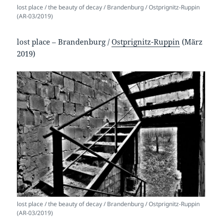
lost place / the beauty of decay / Brandenburg / Ostprignitz-Ruppin
(AR-03/2019)
lost place – Brandenburg /
Ostprignitz-Ruppin
(März
2019)
lost place / the beauty of decay / Brandenburg / Ostprignitz-Ruppin
(AR-03/2019)