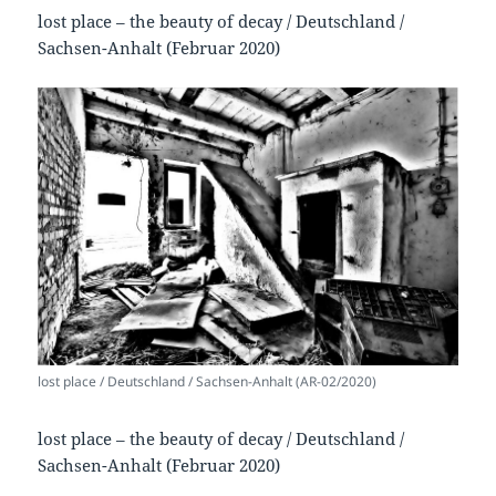
lost place – the beauty of decay / Deutschland /
Sachsen-Anhalt (Februar 2020)
lost place / Deutschland / Sachsen-Anhalt (AR-02/2020)
lost place – the beauty of decay / Deutschland /
Sachsen-Anhalt (Februar 2020)