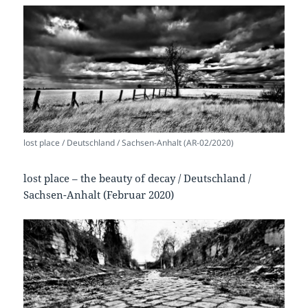
lost place / Deutschland / Sachsen-Anhalt (AR-02/2020)
lost place – the beauty of decay / Deutschland /
Sachsen-Anhalt (Februar 2020)