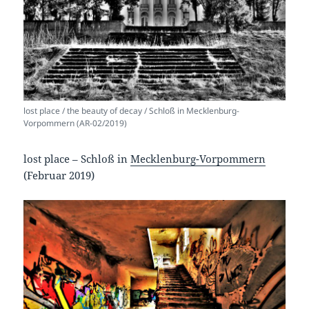
lost place / the beauty of decay / Schloß in Mecklenburg-
Vorpommern (AR-02/2019)
lost place – Schloß in
Mecklenburg-Vorpommern
(Februar 2019)