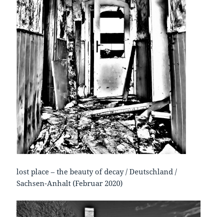
lost place – the beauty of decay / Deutschland /
Sachsen-Anhalt (Februar 2020)