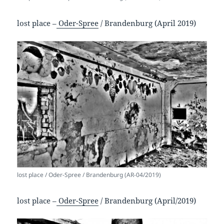
lost place –
Oder-Spree
/ Brandenburg (April 2019)
lost place / Oder-Spree / Brandenburg (AR-04/2019)
lost place –
Oder-Spree
/ Brandenburg (April/2019)