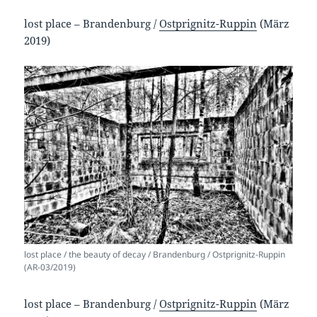
lost place – Brandenburg /
Ostprignitz-Ruppin
(März
2019)
lost place / the beauty of decay / Brandenburg / Ostprignitz-Ruppin
(AR-03/2019)
lost place – Brandenburg /
Ostprignitz-Ruppin
(März