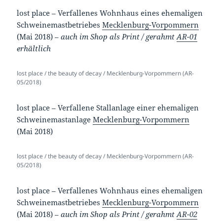
lost place – Verfallenes Wohnhaus eines ehemaligen
Schweinemastbetriebes
Mecklenburg-Vorpommern
(Mai 2018) –
auch im Shop als Print / gerahmt
AR-01
erhältlich
lost place / the beauty of decay / Mecklenburg-Vorpommern (AR-
05/2018)
lost place – Verfallene Stallanlage einer ehemaligen
Schweinemastanlage
Mecklenburg-Vorpommern
(Mai 2018)
lost place / the beauty of decay / Mecklenburg-Vorpommern (AR-
05/2018)
lost place – Verfallenes Wohnhaus eines ehemaligen
Schweinemastbetriebes
Mecklenburg-Vorpommern
(Mai 2018) –
auch im Shop als Print / gerahmt
AR-02