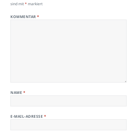
sind mit
*
markiert
KOMMENTAR
*
NAME
*
E-MAIL-ADRESSE
*