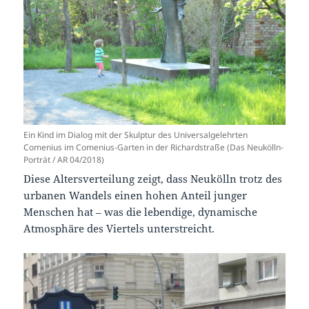
Ein Kind im Dialog mit der Skulptur des Universalgelehrten
Comenius im Comenius-Garten in der Richardstraße (Das Neukölln-
Porträt / AR 04/2018)
Diese Altersverteilung zeigt, dass Neukölln trotz des
urbanen Wandels einen hohen Anteil junger
Menschen hat – was die lebendige, dynamische
Atmosphäre des Viertels unterstreicht.