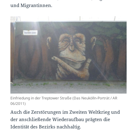
und Migrantinnen.
Einfriedung in der Treptower Straße (Das Neukölln-Porträt / AR
06/2011)
Auch die Zerstörungen im Zweiten Weltkrieg und
der anschließende Wiederaufbau prägten die
Identität des Bezirks nachhaltig.