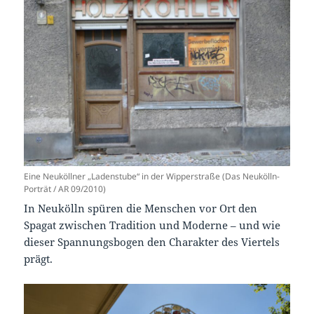
Eine Neuköllner „Ladenstube“ in der Wipperstraße (Das Neukölln-
Porträt / AR 09/2010)
In Neukölln spüren die Menschen vor Ort den
Spagat zwischen Tradition und Moderne – und wie
dieser Spannungsbogen den Charakter des Viertels
prägt.