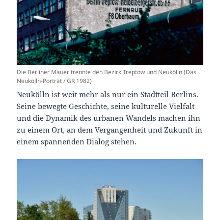
Die Berliner Mauer trennte den Bezirk Treptow und Neukölln (Das
Neukölln-Porträt / GR 1982)
Neukölln ist weit mehr als nur ein Stadtteil Berlins.
Seine bewegte Geschichte, seine kulturelle Vielfalt
und die Dynamik des urbanen Wandels machen ihn
zu einem Ort, an dem Vergangenheit und Zukunft in
einem spannenden Dialog stehen.