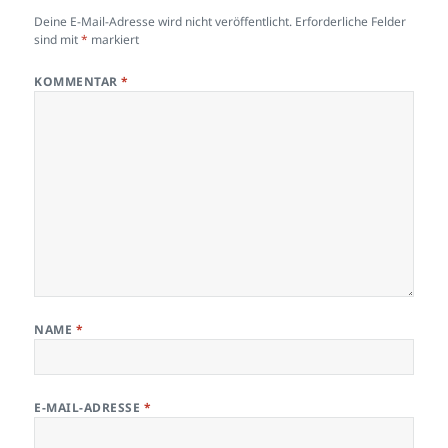
Deine E-Mail-Adresse wird nicht veröffentlicht.
Erforderliche Felder
sind mit
*
markiert
KOMMENTAR
*
NAME
*
E-MAIL-ADRESSE
*