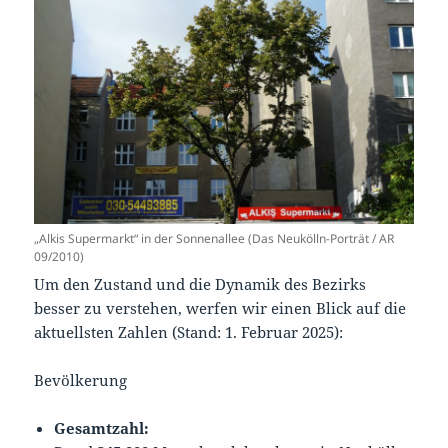
„Alkis Supermarkt“ in der Sonnenallee (Das Neukölln-Porträt / AR
09/2010)
Um den Zustand und die Dynamik des Bezirks
besser zu verstehen, werfen wir einen Blick auf die
aktuellsten Zahlen (Stand: 1. Februar 2025):
Bevölkerung
Gesamtzahl: