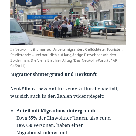
In Neukölln trifft man auf Arbeitsmigranten, Geflüchtete, Touristen,
Studierende – und natürlich auf langjährige Einwohner wie den
Spiderman. Die Vielfalt ist hier Alltag (Das Neukölln-Porträt / AR
04/2011)
Migrationshintergrund und Herkunft
Neukölln ist bekannt für seine kulturelle Vielfalt,
was sich auch in den Zahlen widerspiegelt:
Anteil mit Migrationshintergrund:
Etwa
55%
der Einwohner*innen, also rund
189.750
Personen, haben einen
Migrationshintergrund.