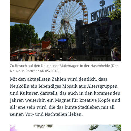
Zu Besuch auf den Neuköllner Maientagen in der Hasenheide (Das
Neukölln-Porträt / AR 05/2018)
Mit den aktuellsten Zahlen wird deutlich, dass
Neukölln ein lebendiges Mosaik aus Altersgruppen
und Kulturen darstellt, das auch in den kommenden
Jahren weiterhin ein Magnet für kreative Köpfe und
all jene sein wird, die das bunte Stadtleben mit all
seinen Vor- und Nachteilen lieben.