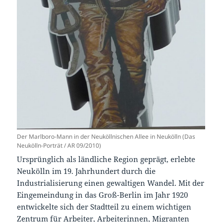
Der Marlboro-Mann in der Neuköllnischen Allee in Neukölln (Das
Neukölln-Porträt / AR 09/2010)
Ursprünglich als ländliche Region geprägt, erlebte
Neukölln im 19. Jahrhundert durch die
Industrialisierung einen gewaltigen Wandel. Mit der
Eingemeindung in das Groß-Berlin im Jahr 1920
entwickelte sich der Stadtteil zu einem wichtigen
Zentrum für Arbeiter, Arbeiterinnen, Migranten