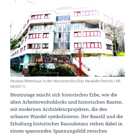
Neubau Mietshaus in der Morusstraße (Das Neukölln-Porträt / AR
04/2011)
Heutzutage mischt sich historisches Erbe, wie die
alten Arbeiterwohnblocks und historischen Bauten,
mit modernen Architekturprojekten, die den
urbanen Wandel symbolisieren. Der Baustil und die
Erhaltung historischer Bausubstanz stehen dabei in
einem spannenden Spannungsfeld zwischen