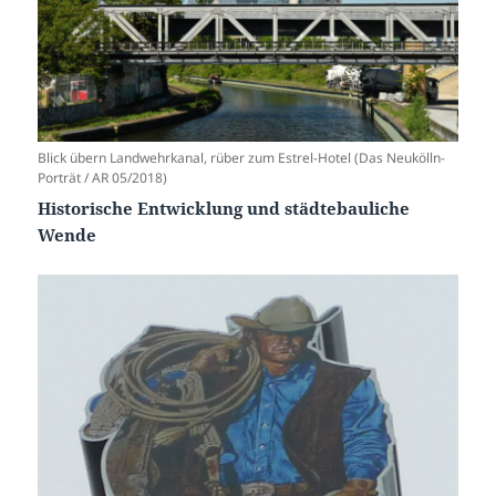
Blick übern Landwehrkanal, rüber zum Estrel-Hotel (Das Neukölln-
Porträt / AR 05/2018)
Historische Entwicklung und städtebauliche
Wende