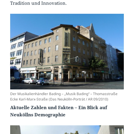
Tradition und Innovation.
Der Musikalienhändler Bading – „Musik Bading“ – Thomasstraße
Ecke Karl-Marx-Straße (Das Neukölln-Porträt / AR 09/2010)
Aktuelle Zahlen und Fakten – Ein Blick auf
Neuköllns Demographie