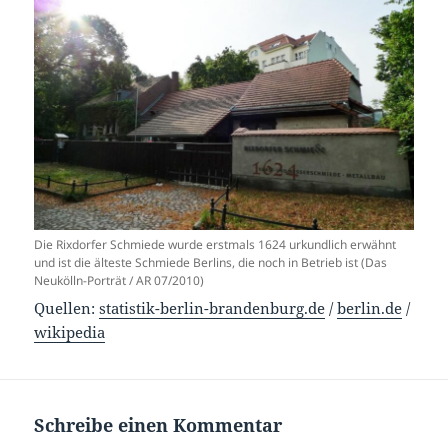
Die Rixdorfer Schmiede wurde erstmals 1624 urkundlich erwähnt
und ist die älteste Schmiede Berlins, die noch in Betrieb ist (Das
Neukölln-Porträt / AR 07/2010)
Quellen:
statistik-berlin-brandenburg.de
/
berlin.de
/
wikipedia
Schreibe einen Kommentar