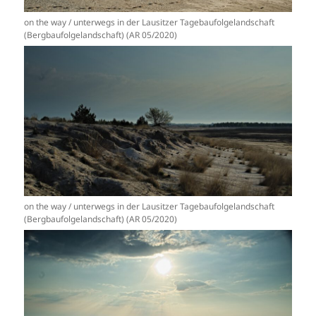
on the way / unterwegs in der Lausitzer Tagebaufolgelandschaft
(Bergbaufolgelandschaft) (AR 05/2020)
on the way / unterwegs in der Lausitzer Tagebaufolgelandschaft
(Bergbaufolgelandschaft) (AR 05/2020)