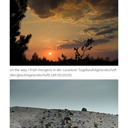
on the way / Früh morgens in der Lausitzer Tagebaufolgelandschaft
(Bergbaufolgelandschaft) (AR 05/2020)