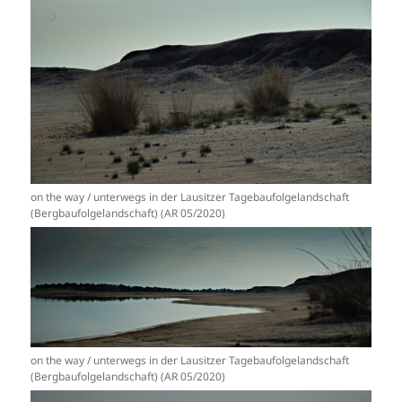
on the way / unterwegs in der Lausitzer Tagebaufolgelandschaft
(Bergbaufolgelandschaft) (AR 05/2020)
on the way / unterwegs in der Lausitzer Tagebaufolgelandschaft
(Bergbaufolgelandschaft) (AR 05/2020)