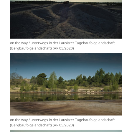
on the way / unterwegs in der Lausitzer Tagebaufolgelandschaft
(Bergbaufolgelandschaft) (AR 05/2020)
on the way / unterwegs in der Lausitzer Tagebaufolgelandschaft
(Bergbaufolgelandschaft) (AR 05/2020)