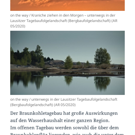
on the way / Kraniche ziehen in den Morgen – unterwegs in der
Lausitzer Tagebaufolgelandschaft (Bergbaufolgelandschaft) (AR
05/2020)
on the way / unterwegs in der Lausitzer Tagebaufolgelandschaft
(Bergbaufolgelandschaft) (AR 05/2020)
Der Braunkohletagebau hat große Auswirkungen
auf den Wasserhaushalt einer ganzen Region.
Im offenen Tagebau werden sowohl die über dem
Braunkohlenflöz liegenden, wie auch die unter dem