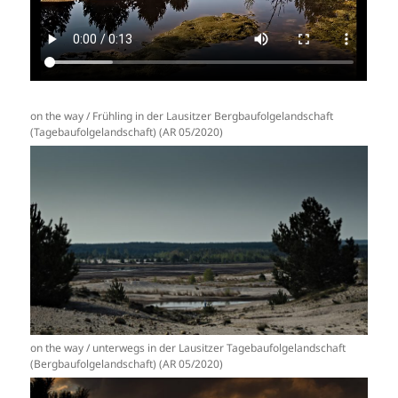
on the way / Frühling in der Lausitzer Bergbaufolgelandschaft
(Tagebaufolgelandschaft) (AR 05/2020)
on the way / unterwegs in der Lausitzer Tagebaufolgelandschaft
(Bergbaufolgelandschaft) (AR 05/2020)