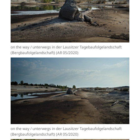
on the way / unterwegs in der Lausitzer Tagebaufolgelandschaft
(Bergbaufolgelandschaft) (AR 05/2020)
on the way / unterwegs in der Lausitzer Tagebaufolgelandschaft
(Bergbaufolgelandschaft) (AR 05/2020)