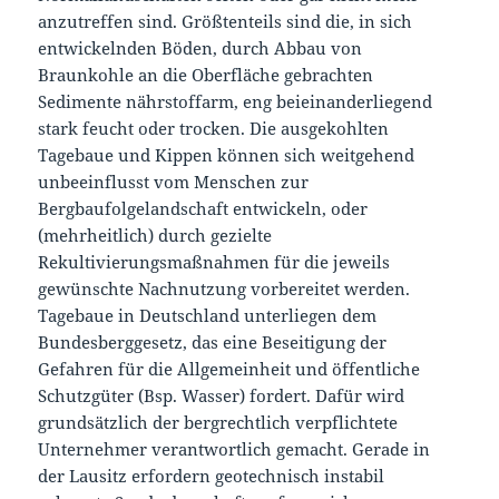
anzutreffen sind. Größtenteils sind die, in sich
entwickelnden Böden, durch Abbau von
Braunkohle an die Oberfläche gebrachten
Sedimente nährstoffarm, eng beieinanderliegend
stark feucht oder trocken. Die ausgekohlten
Tagebaue und Kippen können sich weitgehend
unbeeinflusst vom Menschen zur
Bergbaufolgelandschaft entwickeln, oder
(mehrheitlich) durch gezielte
Rekultivierungsmaßnahmen für die jeweils
gewünschte Nachnutzung vorbereitet werden.
Tagebaue in Deutschland unterliegen dem
Bundesberggesetz, das eine Beseitigung der
Gefahren für die Allgemeinheit und öffentliche
Schutzgüter (Bsp. Wasser) fordert. Dafür wird
grundsätzlich der bergrechtlich verpflichtete
Unternehmer verantwortlich gemacht. Gerade in
der Lausitz erfordern geotechnisch instabil