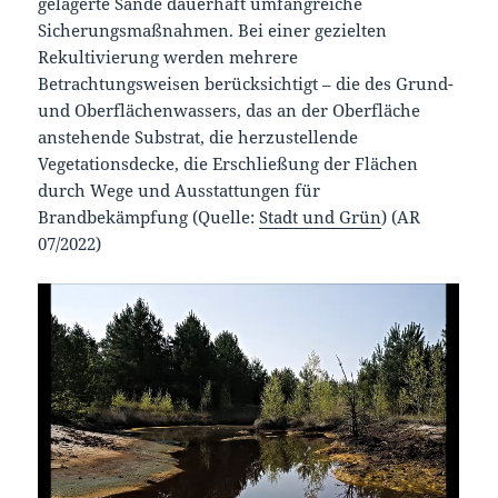
gelagerte Sande dauerhaft umfangreiche
Sicherungsmaßnahmen. Bei einer gezielten
Rekultivierung werden mehrere
Betrachtungsweisen berücksichtigt – die des Grund-
und Oberflächenwassers, das an der Oberfläche
anstehende Substrat, die herzustellende
Vegetationsdecke, die Erschließung der Flächen
durch Wege und Ausstattungen für
Brandbekämpfung (Quelle:
Stadt und Grün
) (AR
07/2022)