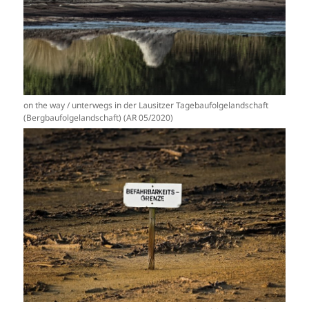
on the way / unterwegs in der Lausitzer Tagebaufolgelandschaft
(Bergbaufolgelandschaft) (AR 05/2020)