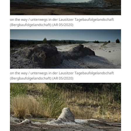
on the way / unterwegs in der Lausitzer Tagebaufolgelandschaft
(Bergbaufolgelandschaft) (AR 05/2020)
on the way / unterwegs in der Lausitzer Tagebaufolgelandschaft
(Bergbaufolgelandschaft) (AR 05/2020)