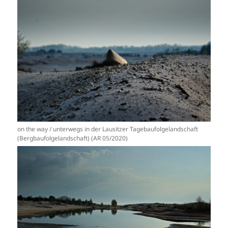
on the way / unterwegs in der Lausitzer Tagebaufolgelandschaft
(Bergbaufolgelandschaft) (AR 05/2020)