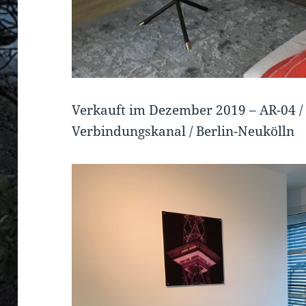
Verkauft im Dezember 2019 – AR-04 / 
Verbindungskanal / Berlin-Neukölln