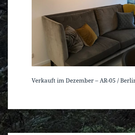
Verkauft im Dezember – AR-05 / Berl