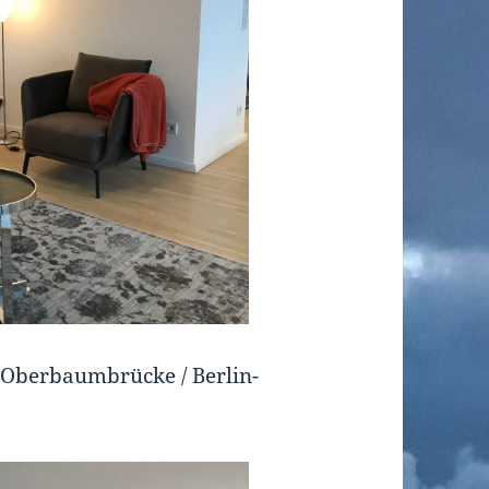
 Oberbaumbrücke / Berlin-