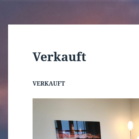
Verkauft
VERKAUFT