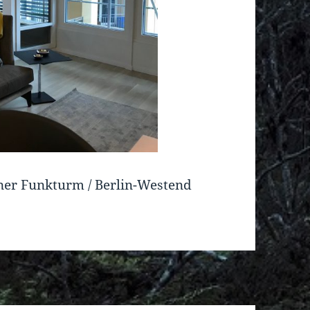
iner Funkturm / Berlin-Westend