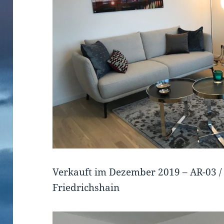
Verkauft im Dezember 2019 – AR-03 /
Friedrichshain