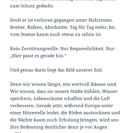
zum Schutz gedacht.
Doch er ist verloren gegangen unter Holzresten.
Bretter, Balken, Abschnitte. Tag für Tag mehr, bis
vom Stamm kaum noch etwas zu sehen ist.
Kein Zerstörungswille. Nur Bequemlichkeit. Nur:
„Hier passt es gerade hin.“
Und genau darin liegt das Bild unserer Zeit.
Denn wir wissen längst, wie wertvoll Bäume sind.
Wir wissen, dass sie unsere Städte kühlen, Wasser
speichern, Lebensräume schaffen und die Luft
verbessern. Gerade jetzt, während Europa unter
einer Hitzewelle leidet, die Böden austrocknen und
die Nächte kaum noch Erholung bringen, wird uns
ihre Bedeutung deutlicher denn je vor Augen