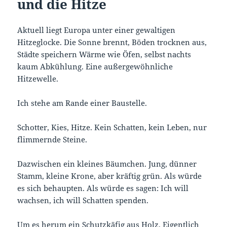
und die Hitze
Aktuell liegt Europa unter einer gewaltigen
Hitzeglocke. Die Sonne brennt, Böden trocknen aus,
Städte speichern Wärme wie Öfen, selbst nachts
kaum Abkühlung. Eine außergewöhnliche
Hitzewelle.
Ich stehe am Rande einer Baustelle.
Schotter, Kies, Hitze. Kein Schatten, kein Leben, nur
flimmernde Steine.
Dazwischen ein kleines Bäumchen. Jung, dünner
Stamm, kleine Krone, aber kräftig grün. Als würde
es sich behaupten. Als würde es sagen: Ich will
wachsen, ich will Schatten spenden.
Um es herum ein Schutzkäfig aus Holz. Eigentlich