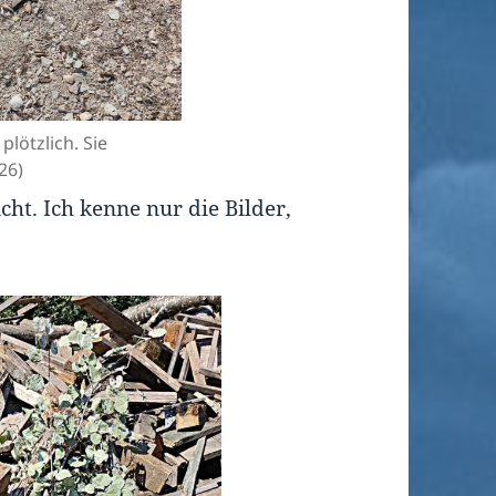
lötzlich. Sie
26)
cht. Ich kenne nur die Bilder,