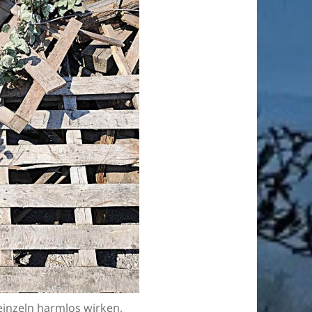
einzeln harmlos wirken,