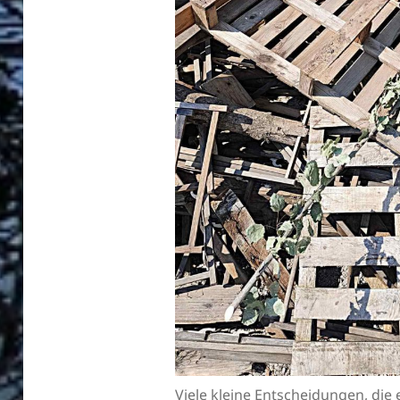
Viele kleine Entscheidungen, die 