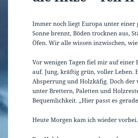
Immer noch liegt Europa unter einer 
Sonne brennt, Böden trocknen aus, S
Öfen. Wir alle wissen inzwischen, wie
Vor wenigen Tagen fiel mir auf einer
auf. Jung, kräftig grün, voller Leben.
Absperrung und Holzkäfig. Doch der
unter Brettern, Paletten und Holzrest
Bequemlichkeit. „Hier passt es gerade
Heute Morgen kam ich wieder vorbei