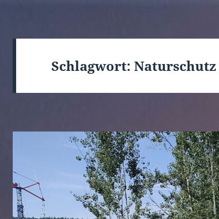
Schlagwort:
Naturschutz