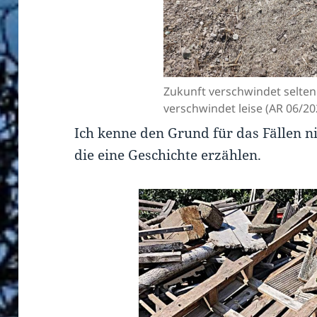
Zukunft verschwindet selten p
verschwindet leise (AR 06/20
Ich kenne den Grund für das Fällen ni
die eine Geschichte erzählen.