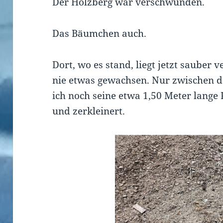
Der Holzberg war verschwunden.
Das Bäumchen auch.
Dort, wo es stand, liegt jetzt sauber ve
nie etwas gewachsen. Nur zwischen d
ich noch seine etwa 1,50 Meter lange
und zerkleinert.