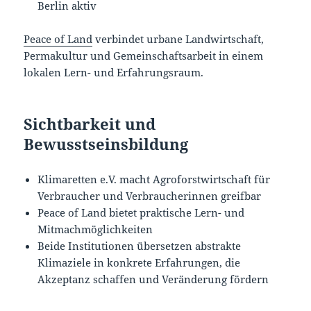
Berlin aktiv
Peace of Land
verbindet urbane Landwirtschaft,
Permakultur und Gemeinschaftsarbeit in einem
lokalen Lern- und Erfahrungsraum.
Sichtbarkeit und
Bewusstseinsbildung
Klimaretten e.V. macht Agroforstwirtschaft für
Verbraucher und Verbraucherinnen greifbar
Peace of Land bietet praktische Lern- und
Mitmachmöglichkeiten
Beide Institutionen übersetzen abstrakte
Klimaziele in konkrete Erfahrungen, die
Akzeptanz schaffen und Veränderung fördern