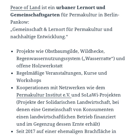
Peace of Land
ist ein
urbaner Lernort und
Gemeinschaftsgarten
für Permakultur in Berlin-
Pankow:
„Gemeinschaft & Lernort für Permakultur und
nachhaltige Entwicklung.“
Projekte wie Obstbaumgilde, Wildhecke,
Regenwassernutzungssystem („Wasserratte“) und
offene Holzwerkstatt
Regelmäßige Veranstaltungen, Kurse und
Workshops
Kooperationen mit Netzwerken wie dem
Permakultur Institut e.V.
und SoLaWi-Projekten
(Projekte der Solidarischen Landwirtschaft, bei
denen eine Gemeinschaft von Konsumenten
einen landwirtschaftlichen Betrieb finanziert
und im Gegenzug dessen Ernte erhält)
Seit 2017 auf einer ehemaligen Brachfläche in