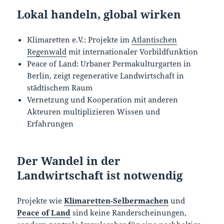
Lokal handeln, global wirken
Klimaretten e.V.: Projekte im
Atlantischen
Regenwald
mit internationaler Vorbildfunktion
Peace of Land: Urbaner Permakulturgarten in
Berlin, zeigt regenerative Landwirtschaft in
städtischem Raum
Vernetzung und Kooperation mit anderen
Akteuren multiplizieren Wissen und
Erfahrungen
Der Wandel in der
Landwirtschaft ist notwendig
Projekte wie
Klimaretten-Selbermachen
und
Peace of Land
sind keine Randerscheinungen,