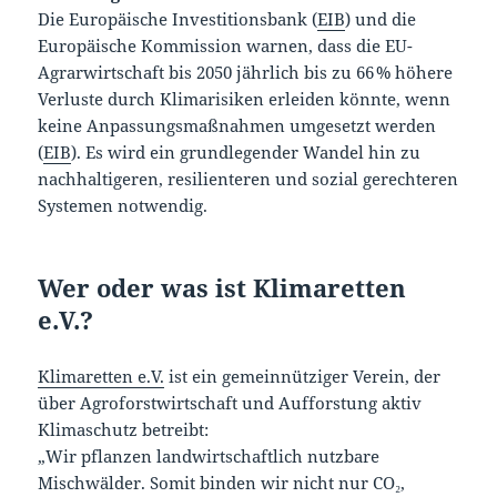
Die Europäische Investitionsbank (
EIB
) und die
Europäische Kommission warnen, dass die EU-
Agrarwirtschaft bis 2050 jährlich bis zu 66 % höhere
Verluste durch Klimarisiken erleiden könnte, wenn
keine Anpassungsmaßnahmen umgesetzt werden
(
EIB
). Es wird ein grundlegender Wandel hin zu
nachhaltigeren, resilienteren und sozial gerechteren
Systemen notwendig.
Wer oder was ist Klimaretten
e.V.?
Klimaretten e.V.
ist ein gemeinnütziger Verein, der
über Agroforstwirtschaft und Aufforstung aktiv
Klimaschutz betreibt:
„Wir pflanzen landwirtschaftlich nutzbare
Mischwälder. Somit binden wir nicht nur CO₂,