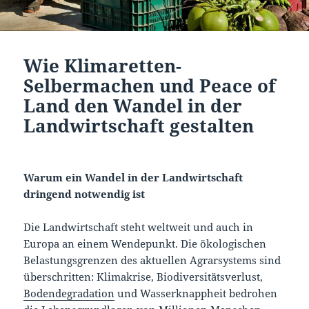
Wie Klimaretten-
Selbermachen und Peace of
Land den Wandel in der
Landwirtschaft gestalten
Warum ein Wandel in der Landwirtschaft
dringend notwendig ist
Die Landwirtschaft steht weltweit und auch in
Europa an einem Wendepunkt. Die ökologischen
Belastungsgrenzen des aktuellen Agrarsystems sind
überschritten: Klimakrise, Biodiversitätsverlust,
Bodendegradation
und Wasserknappheit bedrohen