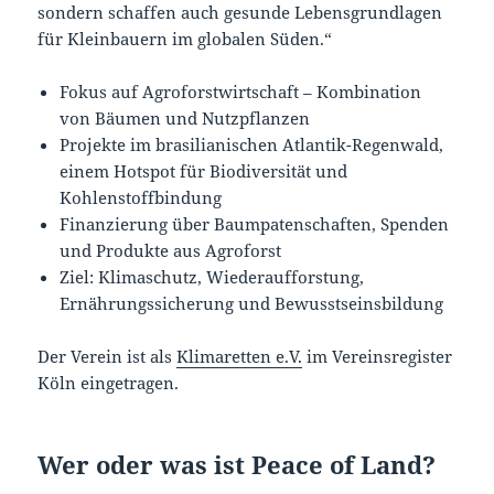
sondern schaffen auch gesunde Lebensgrundlagen
für Kleinbauern im globalen Süden.“
Fokus auf Agroforstwirtschaft – Kombination
von Bäumen und Nutzpflanzen
Projekte im brasilianischen Atlantik-Regenwald,
einem Hotspot für Biodiversität und
Kohlenstoffbindung
Finanzierung über Baumpatenschaften, Spenden
und Produkte aus Agroforst
Ziel: Klimaschutz, Wiederaufforstung,
Ernährungssicherung und Bewusstseinsbildung
Der Verein ist als
Klimaretten e.V.
im Vereinsregister
Köln eingetragen.
Wer oder was ist Peace of Land?