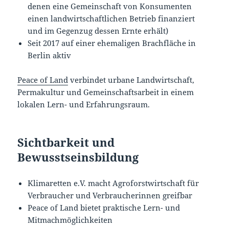
denen eine Gemeinschaft von Konsumenten
einen landwirtschaftlichen Betrieb finanziert
und im Gegenzug dessen Ernte erhält)
Seit 2017 auf einer ehemaligen Brachfläche in
Berlin aktiv
Peace of Land
verbindet urbane Landwirtschaft,
Permakultur und Gemeinschaftsarbeit in einem
lokalen Lern- und Erfahrungsraum.
Sichtbarkeit und
Bewusstseinsbildung
Klimaretten e.V. macht Agroforstwirtschaft für
Verbraucher und Verbraucherinnen greifbar
Peace of Land bietet praktische Lern- und
Mitmachmöglichkeiten