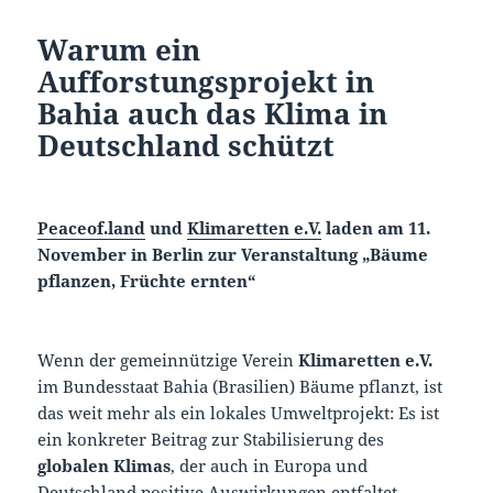
Warum ein
Aufforstungsprojekt in
Bahia auch das Klima in
Deutschland schützt
Peaceof.land
und
Klimaretten e.V.
laden am 11.
November in Berlin zur Veranstaltung „Bäume
pflanzen, Früchte ernten“
Wenn der gemeinnützige Verein
Klimaretten e.V.
im Bundesstaat Bahia (Brasilien) Bäume pflanzt, ist
das weit mehr als ein lokales Umweltprojekt: Es ist
ein konkreter Beitrag zur Stabilisierung des
globalen Klimas
, der auch in Europa und
Deutschland positive Auswirkungen entfaltet.