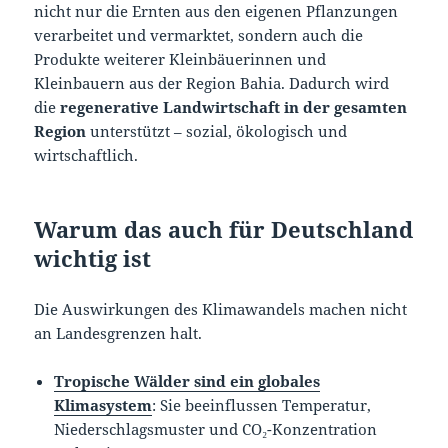
nicht nur die Ernten aus den eigenen Pflanzungen
verarbeitet und vermarktet, sondern auch die
Produkte weiterer Kleinbäuerinnen und
Kleinbauern aus der Region Bahia. Dadurch wird
die
regenerative Landwirtschaft in der gesamten
Region
unterstützt – sozial, ökologisch und
wirtschaftlich.
Warum das auch für Deutschland
wichtig ist
Die Auswirkungen des Klimawandels machen nicht
an Landesgrenzen halt.
Tropische Wälder sind ein globales
Klimasystem
: Sie beeinflussen Temperatur,
Niederschlagsmuster und CO₂-Konzentration