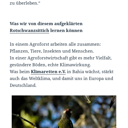
zu überleben.“
Was wir von diesem aufgeklärten
Rotschwanzsittich
lernen können
In einem Agroforst arbeiten alle zusammen:
Pflanzen, Tiere, Insekten und Menschen.
In einer Agroforstwirtschaft gibt es mehr Vielfalt,
gesündere Böden, echte Klimawirkung.
Was beim
Klimaretten e.V.
in Bahia wächst, stärkt
auch das Weltklima, und damit uns in Europa und
Deutschland.