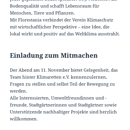
Bodenqualität und schafft Lebensraum für
Menschen, Tiere und Pflanzen.
Mit Florestania verbindet der Verein Klimaschutz
mit wirtschaftlicher Perspektive – eine Idee, die
lokal wirkt und positiv auf das Weltklima ausstrahlt.
Einladung zum Mitmachen
Der Abend am 11. November bietet Gelegenheit, das
Team hinter Klimaretten e.V. kennenzulernen,
Fragen zu stellen und selbst Teil der Bewegung zu
werden.
Alle Interessierten, Umweltfreundinnen und -
freunde, Stadtgärtnerinnen und Stadtgärtner sowie
Unterstützende nachhaltiger Projekte sind herzlich
willkommen.