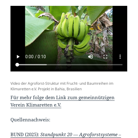
Video der Agroforst-Struktur mit Frucht- und Baumreihen im
Klimaretten e.V. Projekt in Bahia, Brasilien
Für mehr folge dem Link zum gemeinnützigen
Verein Klimaretten e.V.
Quellennachweis:
BUND (2025):
Standpunkt 20 — Agroforstsysteme –