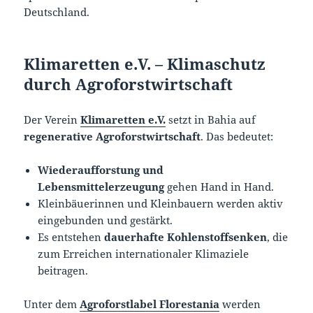
Deutschland.
Klimaretten e.V. – Klimaschutz
durch Agroforstwirtschaft
Der Verein
Klimaretten e.V.
setzt in Bahia auf
regenerative Agroforstwirtschaft
. Das bedeutet:
Wiederaufforstung und
Lebensmittelerzeugung
gehen Hand in Hand.
Kleinbäuerinnen und Kleinbauern werden aktiv
eingebunden und gestärkt.
Es entstehen
dauerhafte Kohlenstoffsenken
, die
zum Erreichen internationaler Klimaziele
beitragen.
Unter dem
Agroforstlabel Florestania
werden