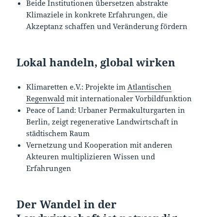
Beide Institutionen übersetzen abstrakte
Klimaziele in konkrete Erfahrungen, die
Akzeptanz schaffen und Veränderung fördern
Lokal handeln, global wirken
Klimaretten e.V.: Projekte im
Atlantischen
Regenwald
mit internationaler Vorbildfunktion
Peace of Land: Urbaner Permakulturgarten in
Berlin, zeigt regenerative Landwirtschaft in
städtischem Raum
Vernetzung und Kooperation mit anderen
Akteuren multiplizieren Wissen und
Erfahrungen
Der Wandel in der