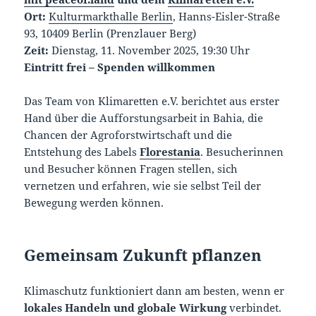
Ort:
Kulturmarkthalle Berlin
, Hanns-Eisler-Straße
93, 10409 Berlin (Prenzlauer Berg)
Zeit:
Dienstag, 11. November 2025, 19:30 Uhr
Eintritt frei – Spenden willkommen
Das Team von Klimaretten e.V. berichtet aus erster
Hand über die Aufforstungsarbeit in Bahia, die
Chancen der Agroforstwirtschaft und die
Entstehung des Labels
Florestania
. Besucherinnen
und Besucher können Fragen stellen, sich
vernetzen und erfahren, wie sie selbst Teil der
Bewegung werden können.
Gemeinsam Zukunft pflanzen
Klimaschutz funktioniert dann am besten, wenn er
lokales Handeln und globale Wirkung
verbindet.