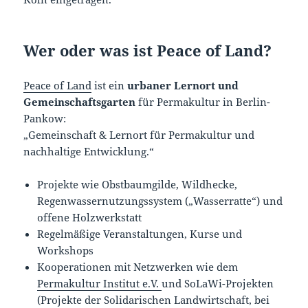
Wer oder was ist Peace of Land?
Peace of Land
ist ein
urbaner Lernort und
Gemeinschaftsgarten
für Permakultur in Berlin-
Pankow:
„Gemeinschaft & Lernort für Permakultur und
nachhaltige Entwicklung.“
Projekte wie Obstbaumgilde, Wildhecke,
Regenwassernutzungssystem („Wasserratte“) und
offene Holzwerkstatt
Regelmäßige Veranstaltungen, Kurse und
Workshops
Kooperationen mit Netzwerken wie dem
Permakultur Institut e.V.
und SoLaWi-Projekten
(Projekte der Solidarischen Landwirtschaft, bei