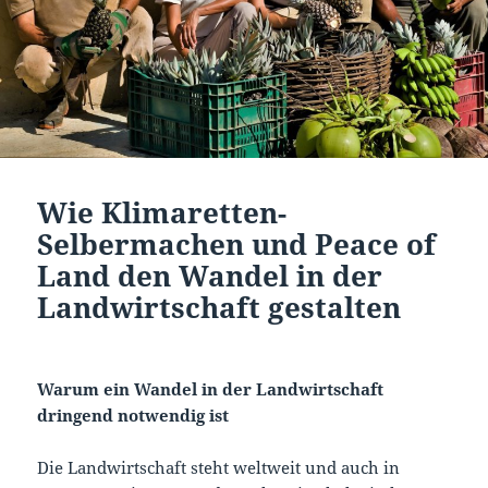
Wie Klimaretten-
Selbermachen und Peace of
Land den Wandel in der
Landwirtschaft gestalten
Warum ein Wandel in der Landwirtschaft
dringend notwendig ist
Die Landwirtschaft steht weltweit und auch in