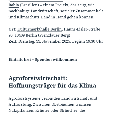
Bahia
(Brasilien) – einem Projekt, das zeigt, wie
nachhaltige Landwirtschaft, sozialer Zusammenhalt
und Klimaschutz Hand in Hand gehen können.
Ort:
Kulturmarkthalle Berlin
, Hanns-Eisler-Straße
93, 10409 Berlin (Prenzlauer Berg)
Zeit:
Dienstag, 11. November 2025, Beginn 19:30 Uhr
Eintritt frei – Spenden willkommen
Agroforstwirtschaft:
Hoffnungsträger für das Klima
Agroforstsysteme verbinden Landwirtschaft und
Aufforstung. Zwischen Obstbäumen wachsen
Nutzpflanzen, Kräuter oder Sträucher, die