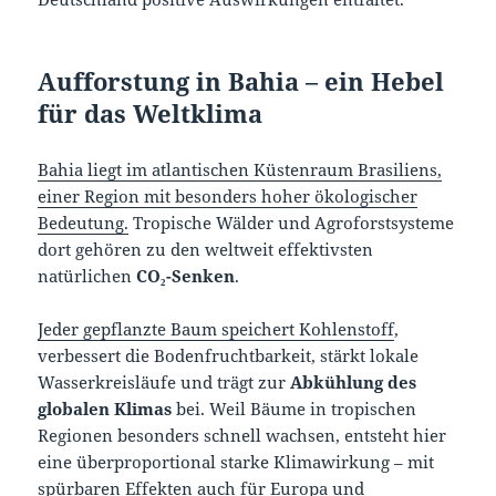
Aufforstung in Bahia – ein Hebel
für das Weltklima
Bahia liegt im atlantischen Küstenraum Brasiliens,
einer Region mit besonders hoher ökologischer
Bedeutung.
Tropische Wälder und Agroforstsysteme
dort gehören zu den weltweit effektivsten
natürlichen
CO₂-Senken
.
Jeder gepflanzte Baum speichert Kohlenstoff
,
verbessert die Bodenfruchtbarkeit, stärkt lokale
Wasserkreisläufe und trägt zur
Abkühlung des
globalen Klimas
bei. Weil Bäume in tropischen
Regionen besonders schnell wachsen, entsteht hier
eine überproportional starke Klimawirkung – mit
spürbaren Effekten auch für Europa und