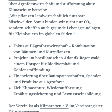
über Agroforstwirtschaft und Aufforstung aktiv
Klimaschutz betreibt:
„Wir pflanzen landwirtschaftlich nutzbare
Mischwälder. Somit binden wir nicht nur CO₂,
sondern schaffen auch gesunde Lebensgrundlagen
für Kleinbauern im globalen Süden.“
Fokus auf Agroforstwirtschaft – Kombination
von Bäumen und Nutzpflanzen
Projekte im brasilianischen Atlantik-Regenwald,
einem Hotspot für Biodiversität und
Kohlenstoffbindung
Finanzierung über Baumpatenschaften, Spenden
und Produkte aus Agroforst
Ziel: Klimaschutz, Wiederaufforstung,
Ernährungssicherung und Bewusstseinsbildung
Der Verein ist als
Klimaretten e.V.
im Vereinsregister
Köln eingetragen.