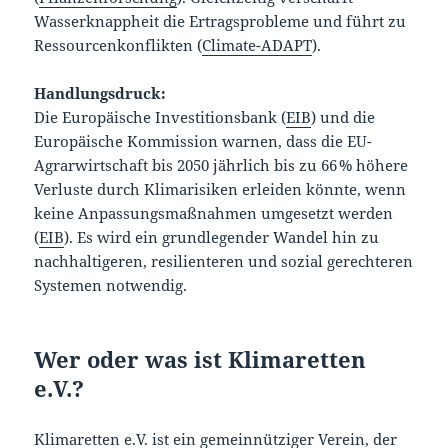
Wasserknappheit die Ertragsprobleme und führt zu
Ressourcenkonflikten (
Climate-ADAPT
).
Handlungsdruck:
Die Europäische Investitionsbank (
EIB
) und die
Europäische Kommission warnen, dass die EU-
Agrarwirtschaft bis 2050 jährlich bis zu 66 % höhere
Verluste durch Klimarisiken erleiden könnte, wenn
keine Anpassungsmaßnahmen umgesetzt werden
(
EIB
). Es wird ein grundlegender Wandel hin zu
nachhaltigeren, resilienteren und sozial gerechteren
Systemen notwendig.
Wer oder was ist Klimaretten
e.V.?
Klimaretten e.V.
ist ein gemeinnütziger Verein, der