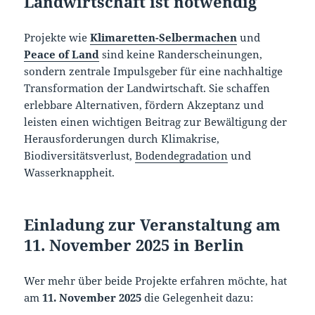
Landwirtschaft ist notwendig
Projekte wie
Klimaretten-Selbermachen
und
Peace of Land
sind keine Randerscheinungen,
sondern zentrale Impulsgeber für eine nachhaltige
Transformation der Landwirtschaft. Sie schaffen
erlebbare Alternativen, fördern Akzeptanz und
leisten einen wichtigen Beitrag zur Bewältigung der
Herausforderungen durch Klimakrise,
Biodiversitätsverlust,
Bodendegradation
und
Wasserknappheit.
Einladung zur Veranstaltung am
11. November 2025 in Berlin
Wer mehr über beide Projekte erfahren möchte, hat
am
11. November 2025
die Gelegenheit dazu: