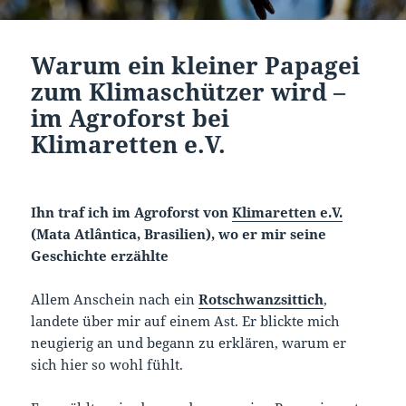
Warum ein kleiner Papagei
zum Klimaschützer wird –
im Agroforst bei
Klimaretten e.V.
Ihn traf ich im Agroforst von
Klimaretten e.V.
(Mata Atlântica, Brasilien), wo er mir seine
Geschichte erzählte
Allem Anschein nach ein
Rotschwanzsittich
,
landete über mir auf einem Ast. Er blickte mich
neugierig an und begann zu erklären, warum er
sich hier so wohl fühlt.