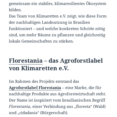
gemeinsam ein stabiles, klimaresilientes Ökosystem
bilden.
Das Team von Klimaretten e.V. zeigt, wie diese Form
der nachhaltigen Landnutzung in Brasilien
funktioniert – und welche konkreten Schritte nötig
sind, um mehr Bäume zu pflanzen und gleichzeitig
lokale Gemeinschaften zu stärken.
Florestania
– das Agroforstlabel
von Klimaretten e.V.
Im Rahmen des Projekts entstand das
Agroforstlabel Florestania
– eine Marke, die für
nachhaltige Produkte aus Agroforstwirtschaft steht.
Der Name ist inspiriert vom brasilianischen Begriff
Florestania
, einer Verbindung aus „floresta“ (Wald)
und „cidadania“ (Bürgerschaft).