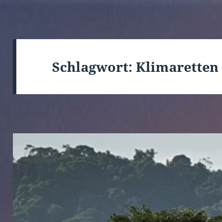
Schlagwort:
Klimaretten 