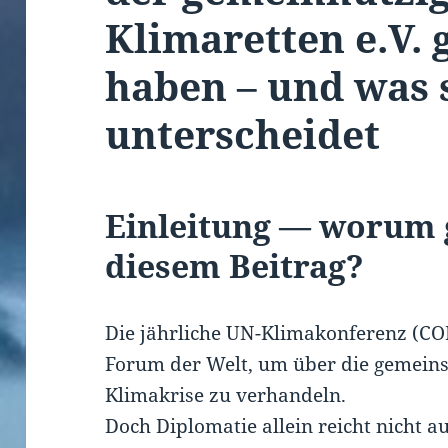
Klimaretten e.V.
haben – und was 
unterscheidet
Einleitung — worum g
diesem Beitrag?
Die jährliche UN-Klimakonferenz (COP)
Forum der Welt, um über die gemein
Klimakrise zu verhandeln.
Doch Diplomatie allein reicht nicht 