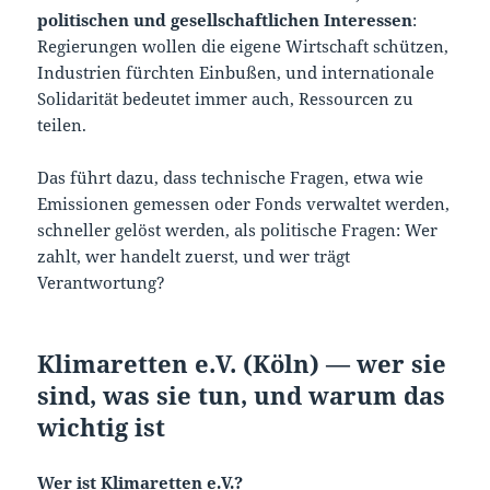
politischen und gesellschaftlichen Interessen
:
Regierungen wollen die eigene Wirtschaft schützen,
Industrien fürchten Einbußen, und internationale
Solidarität bedeutet immer auch, Ressourcen zu
teilen.
Das führt dazu, dass technische Fragen, etwa wie
Emissionen gemessen oder Fonds verwaltet werden,
schneller gelöst werden, als politische Fragen: Wer
zahlt, wer handelt zuerst, und wer trägt
Verantwortung?
Klimaretten e.V. (Köln) — wer sie
sind, was sie tun, und warum das
wichtig ist
Wer ist Klimaretten e.V.?