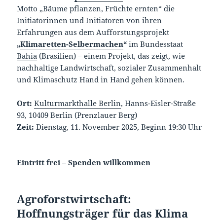
Motto „Bäume pflanzen, Früchte ernten“ die
Initiatorinnen und Initiatoren von ihren
Erfahrungen aus dem Aufforstungsprojekt
„
Klimaretten-Selbermachen
“
im Bundesstaat
Bahia
(Brasilien) – einem Projekt, das zeigt, wie
nachhaltige Landwirtschaft, sozialer Zusammenhalt
und Klimaschutz Hand in Hand gehen können.
Ort:
Kulturmarkthalle Berlin
, Hanns-Eisler-Straße
93, 10409 Berlin (Prenzlauer Berg)
Zeit:
Dienstag, 11. November 2025, Beginn 19:30 Uhr
Eintritt frei – Spenden willkommen
Agroforstwirtschaft:
Hoffnungsträger für das Klima