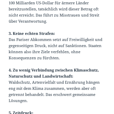
100 Milliarden US-Dollar für ärmere Länder
bereitzustellen, tatsächlich wird dieser Betrag oft
nicht erreicht. Das führt zu Misstrauen und Streit
über Verantwortung.
3. Keine echten Strafen:
Das Pariser Abkommen setzt auf Freiwilligkeit und
gegenseitigen Druck, nicht auf Sanktionen. Staaten
können also ihre Ziele verfehlen, ohne
Konsequenzen zu fürchten.
4. Zu wenig Verbindung zwischen Klimaschutz,
Naturschutz und Landwirtschaft:
Waldschutz, Artenvielfalt und Ernährung hängen
eng mit dem Klima zusammen, werden aber oft
getrennt behandelt. Das erschwert gemeinsame
Lösungen.
5. Zeitdruck: