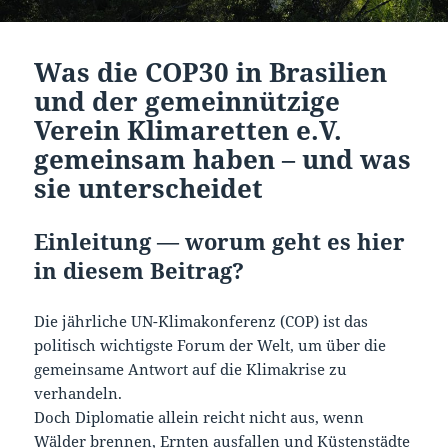
Was die COP30 in Brasilien
und der gemeinnützige
Verein Klimaretten e.V.
gemeinsam haben – und was
sie unterscheidet
Einleitung — worum geht es hier
in diesem Beitrag?
Die jährliche UN-Klimakonferenz (COP) ist das
politisch wichtigste Forum der Welt, um über die
gemeinsame Antwort auf die Klimakrise zu
verhandeln.
Doch Diplomatie allein reicht nicht aus, wenn
Wälder brennen, Ernten ausfallen und Küstenstädte