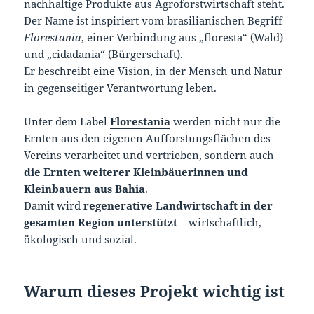
nachhaltige Produkte aus Agroforstwirtschaft steht.
Der Name ist inspiriert vom brasilianischen Begriff
Florestania
, einer Verbindung aus „floresta“ (Wald)
und „cidadania“ (Bürgerschaft).
Er beschreibt eine Vision, in der Mensch und Natur
in gegenseitiger Verantwortung leben.
Unter dem Label
Florestania
werden nicht nur die
Ernten aus den eigenen Aufforstungsflächen des
Vereins verarbeitet und vertrieben, sondern auch
die Ernten weiterer Kleinbäuerinnen und
Kleinbauern aus
Bahia
.
Damit wird
regenerative Landwirtschaft in der
gesamten Region unterstützt
– wirtschaftlich,
ökologisch und sozial.
Warum dieses Projekt wichtig ist