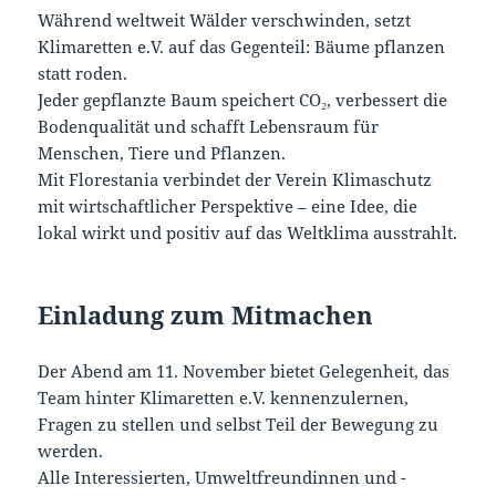
Während weltweit Wälder verschwinden, setzt
Klimaretten e.V. auf das Gegenteil: Bäume pflanzen
statt roden.
Jeder gepflanzte Baum speichert CO₂, verbessert die
Bodenqualität und schafft Lebensraum für
Menschen, Tiere und Pflanzen.
Mit Florestania verbindet der Verein Klimaschutz
mit wirtschaftlicher Perspektive – eine Idee, die
lokal wirkt und positiv auf das Weltklima ausstrahlt.
Einladung zum Mitmachen
Der Abend am 11. November bietet Gelegenheit, das
Team hinter Klimaretten e.V. kennenzulernen,
Fragen zu stellen und selbst Teil der Bewegung zu
werden.
Alle Interessierten, Umweltfreundinnen und -