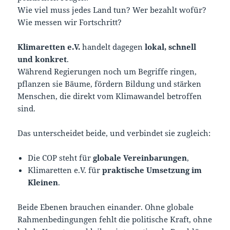
Wie viel muss jedes Land tun? Wer bezahlt wofür?
Wie messen wir Fortschritt?
Klimaretten e.V.
handelt dagegen
lokal, schnell
und konkret
.
Während Regierungen noch um Begriffe ringen,
pflanzen sie Bäume, fördern Bildung und stärken
Menschen, die direkt vom Klimawandel betroffen
sind.
Das unterscheidet beide, und verbindet sie zugleich:
Die COP steht für
globale Vereinbarungen
,
Klimaretten e.V. für
praktische Umsetzung im
Kleinen
.
Beide Ebenen brauchen einander. Ohne globale
Rahmenbedingungen fehlt die politische Kraft, ohne