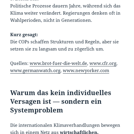
Politische Prozesse dauern Jahre, während sich das
Klima weiter verändert. Regierungen denken oft in
Wahlperioden, nicht in Generationen.
Kurz gesagt:
Die COPs schaffen Strukturen und Regeln, aber sie
setzen sie zu langsam und zu zögerlich um.
Quellen:
www.brot-fuer-die-welt.de
,
www.cfr.org
,
www.germanwatch.org
,
www.newyorker.com
Warum das kein individuelles
Versagen ist — sondern ein
Systemproblem
Die internationalen Klimaverhandlungen bewegen
sich in einem Netz aus
wirtschaftlichen,