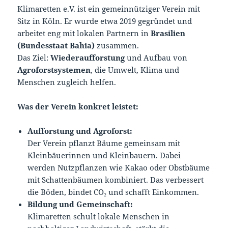
Klimaretten e.V. ist ein gemeinnütziger Verein mit
Sitz in Köln. Er wurde etwa 2019 gegründet und
arbeitet eng mit lokalen Partnern in
Brasilien
(Bundesstaat Bahia)
zusammen.
Das Ziel:
Wiederaufforstung
und Aufbau von
Agroforstsystemen
, die Umwelt, Klima und
Menschen zugleich helfen.
Was der Verein konkret leistet:
Aufforstung und Agroforst:
Der Verein pflanzt Bäume gemeinsam mit
Kleinbäuerinnen und Kleinbauern. Dabei
werden Nutzpflanzen wie Kakao oder Obstbäume
mit Schattenbäumen kombiniert. Das verbessert
die Böden, bindet CO₂ und schafft Einkommen.
Bildung und Gemeinschaft:
Klimaretten schult lokale Menschen in