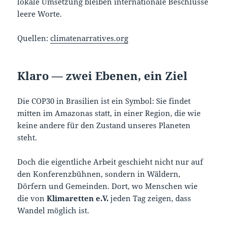
lokale Umsetzung bleiben internationale Beschlüsse
leere Worte.
Quellen:
climatenarratives.org
Klaro — zwei Ebenen, ein Ziel
Die COP30 in Brasilien ist ein Symbol: Sie findet
mitten im Amazonas statt, in einer Region, die wie
keine andere für den Zustand unseres Planeten
steht.
Doch die eigentliche Arbeit geschieht nicht nur auf
den Konferenzbühnen, sondern in Wäldern,
Dörfern und Gemeinden. Dort, wo Menschen wie
die von
Klimaretten e.V.
jeden Tag zeigen, dass
Wandel möglich ist.