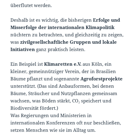
überflutet werden.
Deshalb ist es wichtig, die bisherigen
Erfolge und
Misserfolge der internationalen Klimapolitik
nüchtern zu betrachten, und gleichzeitig zu zeigen,
was
zivilgesellschaftliche Gruppen und lokale
Initiativen
ganz praktisch leisten.
Ein Beispiel ist
Klimaretten e.V.
aus Köln, ein
kleiner, gemeinnütziger Verein, der in Brasilien
Bäume pflanzt und sogenannte
Agroforstprojekte
unterstützt. (Das sind Anbauformen, bei denen
Bäume, Sträucher und Nutzpflanzen gemeinsam
wachsen, was Böden stärkt, CO₂ speichert und
Biodiversität fördert.)
Was Regierungen und Ministerien in
internationalen Konferenzen oft nur beschließen,
setzen Menschen wie sie im Alltag um.