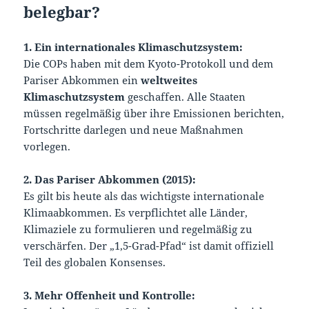
belegbar?
1. Ein internationales Klimaschutzsystem:
Die COPs haben mit dem Kyoto-Protokoll und dem
Pariser Abkommen ein
weltweites
Klimaschutzsystem
geschaffen. Alle Staaten
müssen regelmäßig über ihre Emissionen berichten,
Fortschritte darlegen und neue Maßnahmen
vorlegen.
2. Das Pariser Abkommen (2015):
Es gilt bis heute als das wichtigste internationale
Klimaabkommen. Es verpflichtet alle Länder,
Klimaziele zu formulieren und regelmäßig zu
verschärfen. Der „1,5-Grad-Pfad“ ist damit offiziell
Teil des globalen Konsenses.
3. Mehr Offenheit und Kontrolle: