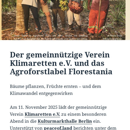
Der gemeinnützige Verein
Klimaretten e.V. und das
Agroforstlabel Florestania
Bäume pflanzen, Früchte ernten – und dem
Klimawandel entgegenwirken
Am 11. November 2025 lädt der gemeinnützige
Verein
Klimaretten e.V.
zu einem besonderen
Abend in die
Kulturmarkthalle Berlin
ein.
Unterstützt von
peaceof.land
berichten unter dem