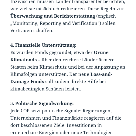
Inzwischen müssen Länder transparenter berichten,
wie viel sie tatsächlich reduzieren. Diese Regeln zur
Überwachung und Berichterstattung
(englisch
„Monitoring, Reporting and Verification“) sollen
Vertrauen schaffen.
4. Finanzielle Unterstützung:
Es wurden Fonds gegründet, etwa der
Grüne
Klimafonds
– über den reichere Länder ärmere
Staaten beim Klimaschutz und bei der Anpassung an
Klimafolgen unterstützen. Der neue
Loss-and-
Damage-Fonds
soll zudem direkte Hilfe bei
klimabedingten Schäden leisten.
5. Politische Signalwirkung:
Jede COP setzt politische Signale: Regierungen,
Unternehmen und Finanzmärkte reagieren auf die
dort beschlossenen Ziele. Investitionen in
erneuerbare Energien oder neue Technologien