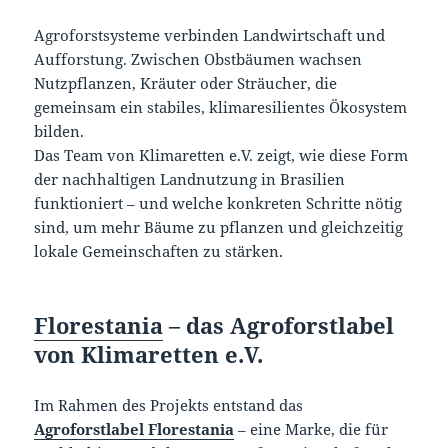
Agroforstsysteme verbinden Landwirtschaft und
Aufforstung. Zwischen Obstbäumen wachsen
Nutzpflanzen, Kräuter oder Sträucher, die
gemeinsam ein stabiles, klimaresilientes Ökosystem
bilden.
Das Team von Klimaretten e.V. zeigt, wie diese Form
der nachhaltigen Landnutzung in Brasilien
funktioniert – und welche konkreten Schritte nötig
sind, um mehr Bäume zu pflanzen und gleichzeitig
lokale Gemeinschaften zu stärken.
Florestania
– das Agroforstlabel
von Klimaretten e.V.
Im Rahmen des Projekts entstand das
Agroforstlabel Florestania
– eine Marke, die für